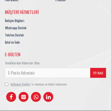
MÜŞTERI HIZMETLERI
İletişim Bilgileri
Whatsapp Destek
Telefon Destek
İptal ve İade
E-BÜLTEN
Yeniliklerden Haberdar Olun.
Katıl
Kullanım Şartları
'ni okudum ve kabul ediyorum.