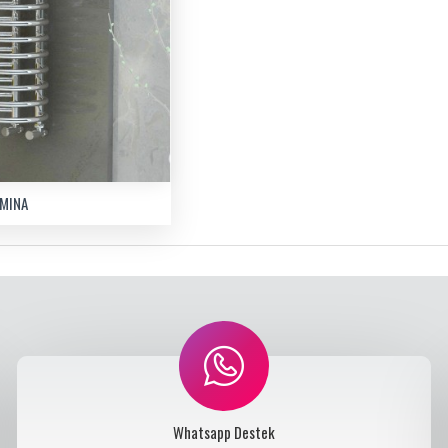
LMINA
Whatsapp Destek