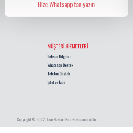
Bize Whatsapp'tan yazın
MÜŞTERI HIZMETLERI
İletişim Bilgileri
Whatsapp Destek
Telefon Destek
İptal ve İade
Copyright © 2022, Tüm Hakları Hira Havlupan'a Aittir.